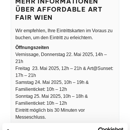
MEHR INFORMATIONEN
ÜBER AFFORDABLE ART
FAIR WIEN
Wir empfehlen, Ihre Eintrittskarten im Voraus zu
buchen, um den Eintritt zu erleichtern.
Öffnungszeiten
Vernissage, Donnerstag 22. Mai 2025, 14h –
21h
Freitag 23. Mai 2025, 12h – 21h & Art@Sunset:
17h – 21h
Samstag 24. Mai 2025, 10h – 19h &
Familienticket: 10h – 12h
Sonntag 25. Mai 2025, 10h – 18h &
Familienticket: 10h – 12h
Eintritt möglich bis 30 Minuten vor
Messeschluss.
VORVERKAUF TICKET PREIS